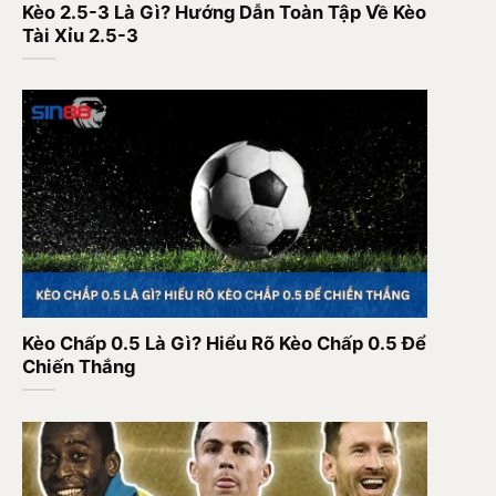
Kèo 2.5-3 Là Gì? Hướng Dẫn Toàn Tập Về Kèo
Tài Xỉu 2.5-3
Kèo Chấp 0.5 Là Gì? Hiểu Rõ Kèo Chấp 0.5 Để
Chiến Thắng