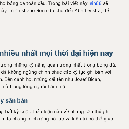
cho bóng đá toàn cầu. Trong bài viết này,
sin88
sẽ
ày, từ Cristiano Ronaldo cho đến Abe Lenstra, để
nhiều nhất mọi thời đại hiện nay
t trong những kỹ năng quan trọng nhất trong bóng đá.
 đã không ngừng chinh phục các kỷ lục ghi bàn với
. Bên cạnh họ, những cái tên như Josef Bican,
i mờ trong lòng người hâm mộ.
áy săn bàn
ong bất kỳ cuộc thảo luận nào về những cầu thủ ghi
nh đã chứng minh rằng nỗ lực và kiên trì có thể giúp