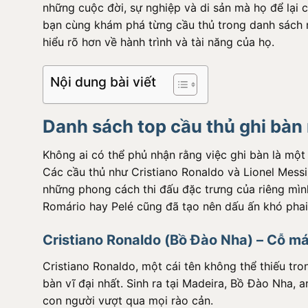
những cuộc đời, sự nghiệp và di sản mà họ để lại 
bạn cùng khám phá từng cầu thủ trong danh sách n
hiểu rõ hơn về hành trình và tài năng của họ.
Nội dung bài viết
Danh sách top cầu thủ ghi bàn 
Không ai có thể phủ nhận rằng việc ghi bàn là mộ
Các cầu thủ như Cristiano Ronaldo và Lionel Messi
những phong cách thi đấu đặc trưng của riêng mình
Romário hay Pelé cũng đã tạo nên dấu ấn khó pha
Cristiano Ronaldo (Bồ Đào Nha) – Cỗ m
Cristiano Ronaldo, một cái tên không thể thiếu tr
bàn vĩ đại nhất. Sinh ra tại Madeira, Bồ Đào Nha, a
con người vượt qua mọi rào cản.