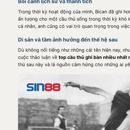
Bối cảnh lịch sử và thành tích
Trong thời kỳ hoạt động của mình, Bican đã ghi hơ
ấn tượng cho một cầu thủ sống trong thời kỳ khó 
cá nhân, anh cũng có vai trò quan trọng trong việc
Di sản và tầm ảnh hưởng đến thế hệ sau
Dù không nổi tiếng như những cái tên hiện nay, nh
cuộc thảo luận về
top cầu thủ ghi bàn nhiều nhất m
thủ sau này và là nguồn cảm hứng cho những ai yê