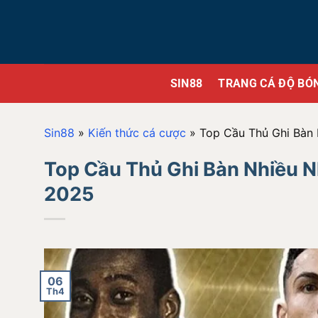
Chuyển
đến
nội
dung
SIN88
TRANG CÁ ĐỘ BÓ
Sin88
»
Kiến thức cá cược
»
Top Cầu Thủ Ghi Bàn 
Top Cầu Thủ Ghi Bàn Nhiều Nh
2025
06
Th4