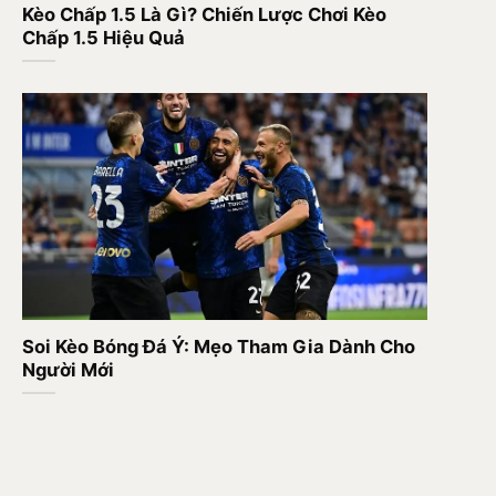
Kèo Chấp 1.5 Là Gì? Chiến Lược Chơi Kèo
Chấp 1.5 Hiệu Quả
Soi Kèo Bóng Đá Ý: Mẹo Tham Gia Dành Cho
Người Mới