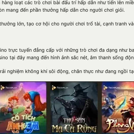
hàng loạt các trò chơi bài đấu trí hấp dẫn như tiến lên mi
còn mang đến phần thưởng hấp dẫn cho người chơi giỏi.
thưởng lớn, tạo cơ hội cho người chơi trổ tài, cạnh tranh 
sino trực tuyến đẳng cấp với những trò chơi đa dạng như ba
asino tại đây mang đến hình ảnh sắc nét, âm thanh sống độn
trải nghiệm không khí sôi động, chân thực như đang ngồi tạ