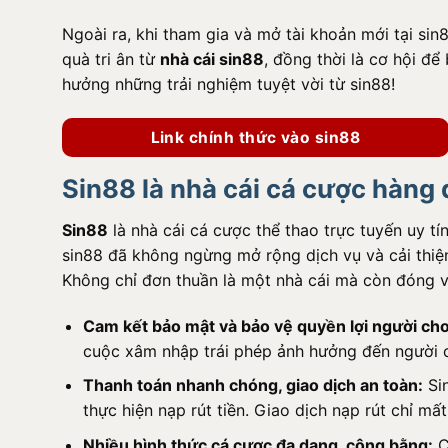
Ngoài ra, khi tham gia và mở tài khoản mới tại s
quà tri ân từ
nhà cái sin88
, đồng thời là cơ hội để
hưởng những trải nghiệm tuyệt vời từ sin88!
Link chính thức vào sin88
Sin88 là nhà cái cá cược hàng 
Sin88
là nhà cái cá cược thể thao trực tuyến uy tí
sin88 đã không ngừng mở rộng dịch vụ và cải thiệ
Không chỉ đơn thuần là một nhà cái mà còn đóng va
Cam kết bảo mật và bảo vệ quyền lợi người chơ
cuộc xâm nhập trái phép ảnh hưởng đến người c
Thanh toán nhanh chóng, giao dịch an toàn:
Sin
thực hiện nạp rút tiền. Giao dịch nạp rút chỉ mất
Nhiều hình thức cá cược đa dạng, công bằng:
C