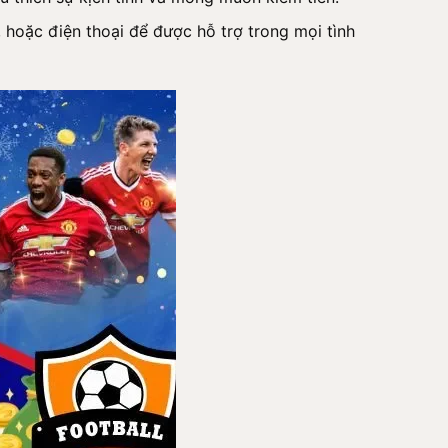
, hoặc điện thoại để được hỗ trợ trong mọi tình