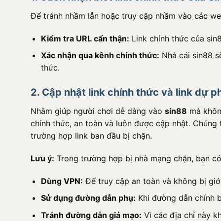
Để tránh nhầm lẫn hoặc truy cập nhầm vào các web
Kiểm tra URL cẩn thận:
Link chính thức của sin
Xác nhận qua kênh chính thức:
Nhà cái sin88 sẽ
thức.
2. Cập nhật link chính thức và link dự 
Nhằm giúp người chơi dễ dàng vào
sin88
mà không
chính thức, an toàn và luôn được cập nhật. Chúng
trường hợp link ban đầu bị chặn.
Lưu ý:
Trong trường hợp bị nhà mạng chặn, bạn có 
Dùng VPN:
Để truy cập an toàn và không bị giới
Sử dụng đường dẫn phụ:
Khi đường dẫn chính b
Tránh đường dẫn giả mạo:
Vì các địa chỉ này k