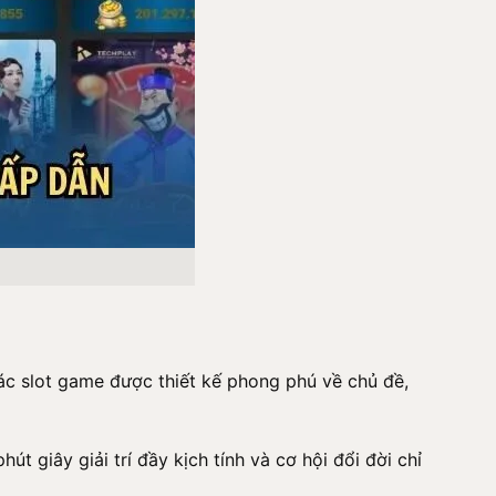
Các slot game được thiết kế phong phú về chủ đề,
 giây giải trí đầy kịch tính và cơ hội đổi đời chỉ