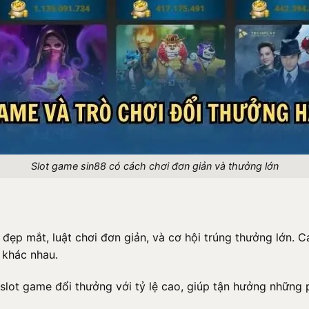
Slot game sin88 có cách chơi đơn giản và thưởng lớn
đẹp mắt, luật chơi đơn giản, và cơ hội trúng thưởng lớn. 
h khác nhau.
ot game đổi thưởng với tỷ lệ cao, giúp tận hưởng những phút