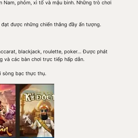
ền Nam, phỏm, xì tố và mậu binh. Những trò chơi
và đạt được những chiến thắng đầy ấn tượng.
ccarat, blackjack, roulette, poker… Được phát
g và các bàn chơi trực tiếp hấp dẫn.
i sòng bạc thực thụ.