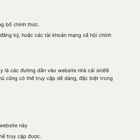
g bố chính thức.
 đăng ký, hoặc các tài khoản mạng xã hội chính
y là các đường dẫn vào website nhà cái sin88
ủ cũng có thể truy cập dễ dàng, đặc biệt trong
 website này
hể truy cập được.