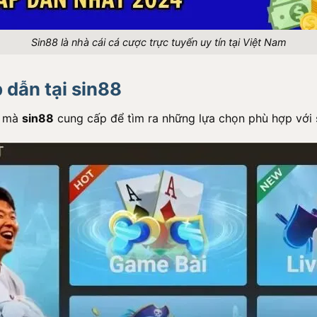
Sin88 là nhà cái cá cược trực tuyến uy tín tại Việt Nam
p dẫn tại sin88
t mà
sin88
cung cấp để tìm ra những lựa chọn phù hợp với 