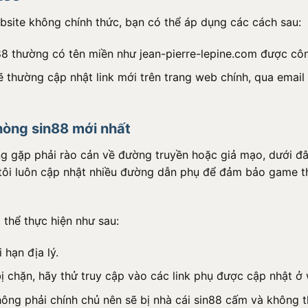
site không chính thức, bạn có thể áp dụng các cách sau:
88 thường có tên miền như jean-pierre-lepine.com được côn
 thường cập nhật link mới trên trang web chính, qua email
phòng sin88 mới nhất
 gặp phải rào cản về đường truyền hoặc giả mạo, dưới đâ
 tôi luôn cập nhật nhiều đường dẫn phụ để đảm bảo game th
thể thực hiện như sau:
 hạn địa lý.
ị chặn, hãy thử truy cập vào các link phụ được cập nhật ở
hông phải chính chủ nên sẽ bị nhà cái sin88 cấm và không t