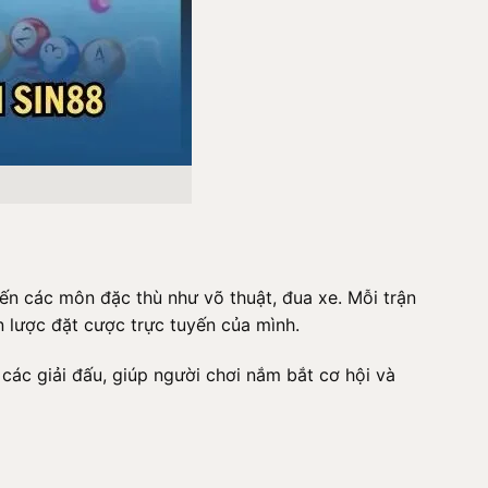
ến các môn đặc thù như võ thuật, đua xe. Mỗi trận
 lược đặt cược trực tuyến của mình.
 các giải đấu, giúp người chơi nắm bắt cơ hội và