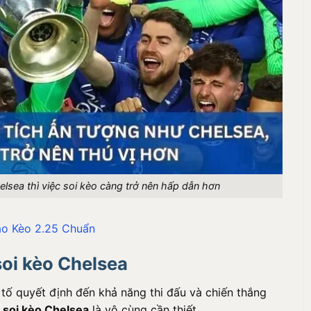
elsea thì việc soi kèo càng trở nên hấp dẫn hơn
ào Kèo 2.25 Chuẩn
soi kèo Chelsea
 tố quyết định đến khả năng thi đấu và chiến thắng
ể
soi kèo Chelsea
là vô cùng cần thiết.