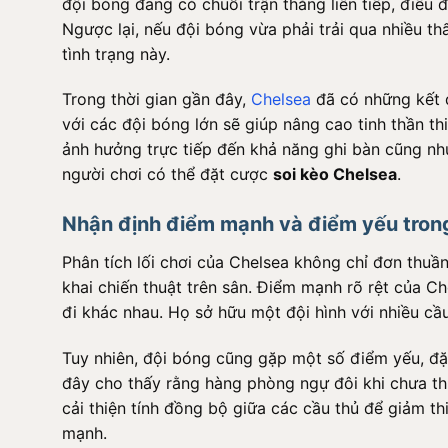
đội bóng đang có chuỗi trận thắng liên tiếp, điều đ
Ngược lại, nếu đội bóng vừa phải trải qua nhiều t
tình trạng này.
Trong thời gian gần đây,
Chelsea
đã có những kết q
với các đội bóng lớn sẽ giúp nâng cao tinh thần th
ảnh hưởng trực tiếp đến khả năng ghi bàn cũng n
người chơi có thể đặt cược
soi kèo Chelsea
.
Nhận định điểm mạnh và điểm yếu trong 
Phân tích lối chơi của Chelsea không chỉ đơn thuầ
khai chiến thuật trên sân. Điểm mạnh rõ rệt của C
đi khác nhau. Họ sở hữu một đội hình với nhiều cầ
Tuy nhiên, đội bóng cũng gặp một số điểm yếu, đặ
đây cho thấy rằng hàng phòng ngự đôi khi chưa th
cải thiện tính đồng bộ giữa các cầu thủ để giảm t
mạnh.