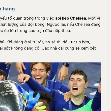
ếp hạng
 yếu tố quan trọng trong việc
soi kèo Chelsea
. Một vị
 chất lượng của đội bóng. Ngược lại, nếu Chelsea đang
c ép lớn trong các trận đấu tiếp theo.
 Khi đứng ở vị trí tốt, họ sẽ thi đấu tự tin hơn,
 sai sót không đáng có. Các nhà cái cũng sẽ xem xét