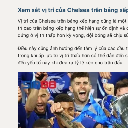
Xem xét vị trí của Chelsea trên bảng x
Vị trí của Chelsea trên bảng xếp hạng cũng là một
trí cao trên bảng xếp hạng thể hiện sự ổn định và
đứng ở vị trí thấp hơn kỳ vọng, đội bóng sẽ chịu sứ
Điều này cũng ảnh hưởng đến tâm lý của các cầu thủ.
trong khi áp lực từ vị trí thấp hơn có thể dẫn đến
đến yếu tố này khi đưa ra tỷ lệ kèo cho trận đấu.