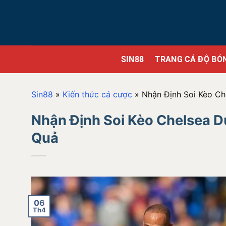
Chuyển
đến
nội
dung
SIN88
TRANG CÁ ĐỘ BÓ
Sin88
»
Kiến thức cá cược
»
Nhận Định Soi Kèo Ch
Nhận Định Soi Kèo Chelsea D
Quả
06
Th4