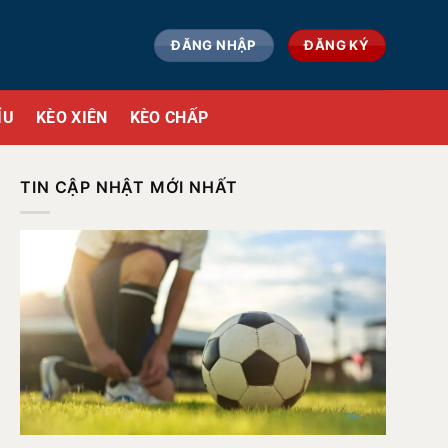
ĐĂNG NHẬP
ĐĂNG KÝ
ỈU
KÈO XIÊN
KÈO CHẤP
TIN CẬP NHẬT MỚI NHẤT