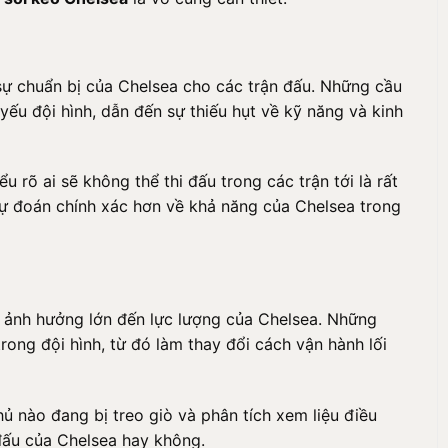
ự chuẩn bị của Chelsea cho các trận đấu. Những cầu
ếu đội hình, dẫn đến sự thiếu hụt về kỹ năng và kinh
 rõ ai sẽ không thể thi đấu trong các trận tới là rất
ự đoán chính xác hơn về khả năng của Chelsea trong
ố ảnh hưởng lớn đến lực lượng của Chelsea. Những
trong đội hình, từ đó làm thay đổi cách vận hành lối
ủ nào đang bị treo giò và phân tích xem liệu điều
đấu của Chelsea hay không.