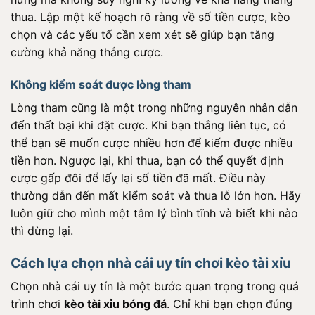
thua. Lập một kế hoạch rõ ràng về số tiền cược, kèo
chọn và các yếu tố cần xem xét sẽ giúp bạn tăng
cường khả năng thắng cược.
Không kiểm soát được lòng tham
Lòng tham cũng là một trong những nguyên nhân dẫn
đến thất bại khi đặt cược. Khi bạn thắng liên tục, có
thể bạn sẽ muốn cược nhiều hơn để kiếm được nhiều
tiền hơn. Ngược lại, khi thua, bạn có thể quyết định
cược gấp đôi để lấy lại số tiền đã mất. Điều này
thường dẫn đến mất kiểm soát và thua lỗ lớn hơn. Hãy
luôn giữ cho mình một tâm lý bình tĩnh và biết khi nào
thì dừng lại.
Cách lựa chọn nhà cái uy tín chơi kèo tài xỉu
Chọn nhà cái uy tín là một bước quan trọng trong quá
trình chơi
kèo tài xỉu bóng đá
. Chỉ khi bạn chọn đúng