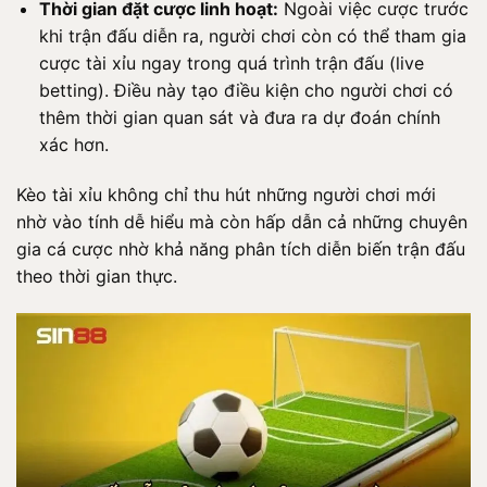
Thời gian đặt cược linh hoạt:
Ngoài việc cược trước
khi trận đấu diễn ra, người chơi còn có thể tham gia
cược tài xỉu ngay trong quá trình trận đấu (live
betting). Điều này tạo điều kiện cho người chơi có
thêm thời gian quan sát và đưa ra dự đoán chính
xác hơn.
Kèo tài xỉu không chỉ thu hút những người chơi mới
nhờ vào tính dễ hiểu mà còn hấp dẫn cả những chuyên
gia cá cược nhờ khả năng phân tích diễn biến trận đấu
theo thời gian thực.