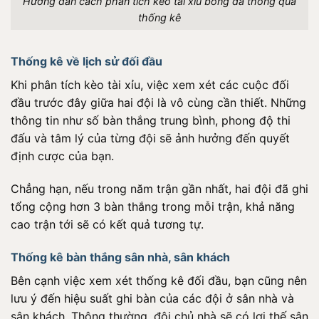
Hướng dẫn cách phân tích kèo tài xỉu bóng đá thông qua
thống kê
Thống kê về lịch sử đối đầu
Khi phân tích kèo tài xỉu, việc xem xét các cuộc đối
đầu trước đây giữa hai đội là vô cùng cần thiết. Những
thông tin như số bàn thắng trung bình, phong độ thi
đấu và tâm lý của từng đội sẽ ảnh hưởng đến quyết
định cược của bạn.
Chẳng hạn, nếu trong năm trận gần nhất, hai đội đã ghi
tổng cộng hơn 3 bàn thắng trong mỗi trận, khả năng
cao trận tới sẽ có kết quả tương tự.
Thống kê bàn thắng sân nhà, sân khách
Bên cạnh việc xem xét thống kê đối đầu, bạn cũng nên
lưu ý đến hiệu suất ghi bàn của các đội ở sân nhà và
sân khách. Thông thường, đội chủ nhà sẽ có lợi thế sân