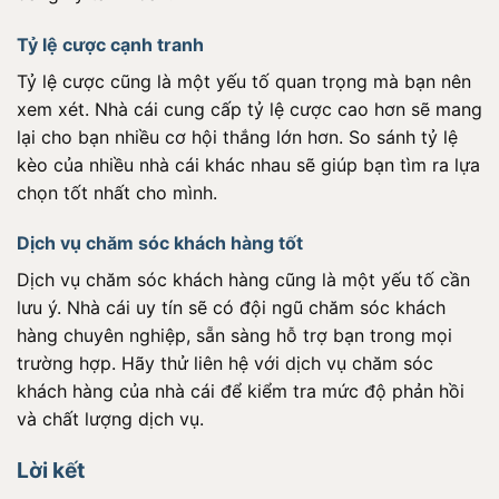
Tỷ lệ cược cạnh tranh
Tỷ lệ cược cũng là một yếu tố quan trọng mà bạn nên
xem xét. Nhà cái cung cấp tỷ lệ cược cao hơn sẽ mang
lại cho bạn nhiều cơ hội thắng lớn hơn. So sánh tỷ lệ
kèo của nhiều nhà cái khác nhau sẽ giúp bạn tìm ra lựa
chọn tốt nhất cho mình.
Dịch vụ chăm sóc khách hàng tốt
Dịch vụ chăm sóc khách hàng cũng là một yếu tố cần
lưu ý. Nhà cái uy tín sẽ có đội ngũ chăm sóc khách
hàng chuyên nghiệp, sẵn sàng hỗ trợ bạn trong mọi
trường hợp. Hãy thử liên hệ với dịch vụ chăm sóc
khách hàng của nhà cái để kiểm tra mức độ phản hồi
và chất lượng dịch vụ.
Lời kết