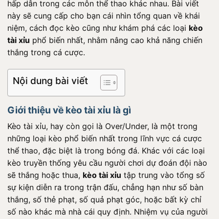
hấp dẫn trong các môn thể thao khác nhau. Bài viết
này sẽ cung cấp cho bạn cái nhìn tổng quan về khái
niệm, cách đọc kèo cũng như khám phá các loại
kèo
tài xỉu
phổ biến nhất, nhằm nâng cao khả năng chiến
thắng trong cá cược.
Nội dung bài viết
Giới thiệu về kèo tài xỉu là gì
Kèo tài xỉu, hay còn gọi là Over/Under, là một trong
những loại kèo phổ biến nhất trong lĩnh vực cá cược
thể thao, đặc biệt là trong bóng đá. Khác với các loại
kèo truyền thống yêu cầu người chơi dự đoán đội nào
sẽ thắng hoặc thua,
kèo tài xỉu
tập trung vào tổng số
sự kiện diễn ra trong trận đấu, chẳng hạn như số bàn
thắng, số thẻ phạt, số quả phạt góc, hoặc bất kỳ chỉ
số nào khác mà nhà cái quy định. Nhiệm vụ của người