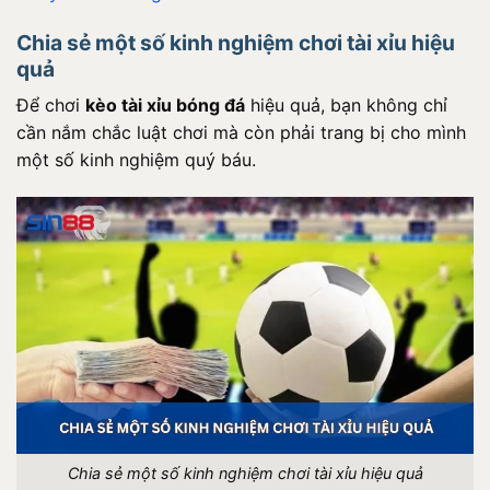
Chia sẻ một số kinh nghiệm chơi tài xỉu hiệu
quả
Để chơi
kèo tài xỉu bóng đá
hiệu quả, bạn không chỉ
cần nắm chắc luật chơi mà còn phải trang bị cho mình
một số kinh nghiệm quý báu.
Chia sẻ một số kinh nghiệm chơi tài xỉu hiệu quả