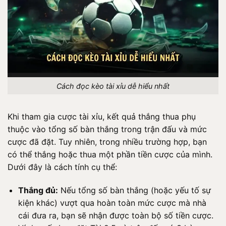
Cách đọc kèo tài xỉu dễ hiểu nhất
Khi tham gia cược tài xỉu, kết quả thắng thua phụ
thuộc vào tổng số bàn thắng trong trận đấu và mức
cược đã đặt. Tuy nhiên, trong nhiều trường hợp, bạn
có thể thắng hoặc thua một phần tiền cược của mình.
Dưới đây là cách tính cụ thể:
Thắng đủ:
Nếu tổng số bàn thắng (hoặc yếu tố sự
kiện khác) vượt qua hoàn toàn mức cược mà nhà
cái đưa ra, bạn sẽ nhận được toàn bộ số tiền cược.