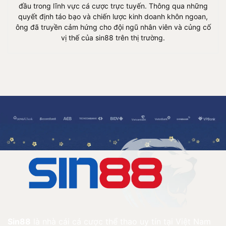
đầu trong lĩnh vực cá cược trực tuyến. Thông qua những
quyết định táo bạo và chiến lược kinh doanh khôn ngoan,
ông đã truyền cảm hứng cho đội ngũ nhân viên và củng cố
vị thế của sin88 trên thị trường.
Sin88
là nhà cái cá cược thể thao uy tín tại Việt Nam