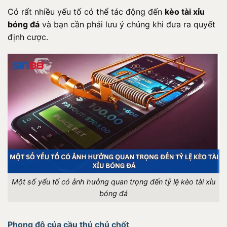
Có rất nhiều yếu tố có thể tác động đến
kèo tài xỉu
bóng đá
và bạn cần phải lưu ý chúng khi đưa ra quyết
định cược.
Một số yếu tố có ảnh hưởng quan trọng đến tỷ lệ kèo tài xỉu
bóng đá
Phong độ của cầu thủ chủ chốt