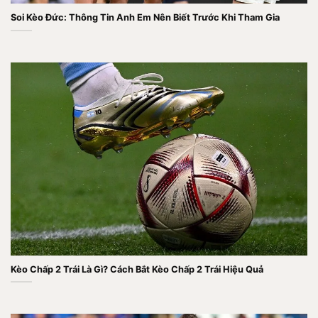
Soi Kèo Đức: Thông Tin Anh Em Nên Biết Trước Khi Tham Gia
Kèo Chấp 2 Trái Là Gì? Cách Bắt Kèo Chấp 2 Trái Hiệu Quả