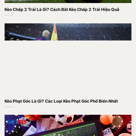
Kèo Chấp 2 Trái Là Gì? Cách Bắt Kèo Chấp 2 Trái Hiệu Quả
Kèo Phạt Góc Là Gì? Các Loại Kèo Phạt Góc Phổ Biến Nhất