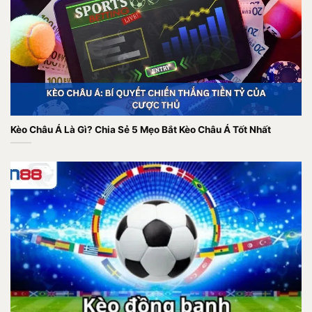
Kèo Châu Á Là Gì? Chia Sẻ 5 Mẹo Bắt Kèo Châu Á Tốt Nhất