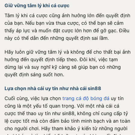
Giữ vững tâm lý khi cá cược
Tâm lý khi cá cược cũng ảnh hưởng lớn đến quyết định
của bạn. Nếu bạn vừa thua cược, có thể bạn sẽ cảm
thấy áp lực và muốn đặt cược lớn hơn để gỡ gạc. Điều
này có thể dẫn đến những quyết định sai lầm.
Hãy luôn giữ vững tâm lý và không để cho thất bại ảnh
hưởng đến quyết định tiếp theo. Đôi khi, việc tạm
dừng lại và suy nghĩ kỹ càng sẽ giúp bạn có những
quyết định sáng suốt hơn.
Lựa chọn nhà cái uy tín như nhà cái sin88
Cuối cùng, việc lựa chọn
trang cá độ bóng đá
uy tín
cũng là một yếu tố quan trọng. Với một nhà cái cá
cược thể thao uy tín như sin88, không chỉ cung cấp tỷ
lệ cược tốt mà còn đảm bảo tính minh bạch và an toàn
cho người chơi. Hãy tham khảo ý kiến từ những người