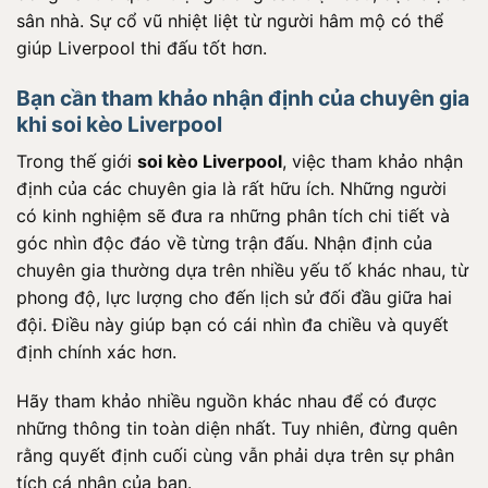
sân nhà. Sự cổ vũ nhiệt liệt từ người hâm mộ có thể
giúp Liverpool thi đấu tốt hơn.
Bạn cần tham khảo nhận định của chuyên gia
khi soi kèo Liverpool
Trong thế giới
soi kèo Liverpool
, việc tham khảo nhận
định của các chuyên gia là rất hữu ích. Những người
có kinh nghiệm sẽ đưa ra những phân tích chi tiết và
góc nhìn độc đáo về từng trận đấu. Nhận định của
chuyên gia thường dựa trên nhiều yếu tố khác nhau, từ
phong độ, lực lượng cho đến lịch sử đối đầu giữa hai
đội. Điều này giúp bạn có cái nhìn đa chiều và quyết
định chính xác hơn.
Hãy tham khảo nhiều nguồn khác nhau để có được
những thông tin toàn diện nhất. Tuy nhiên, đừng quên
rằng quyết định cuối cùng vẫn phải dựa trên sự phân
tích cá nhân của bạn.