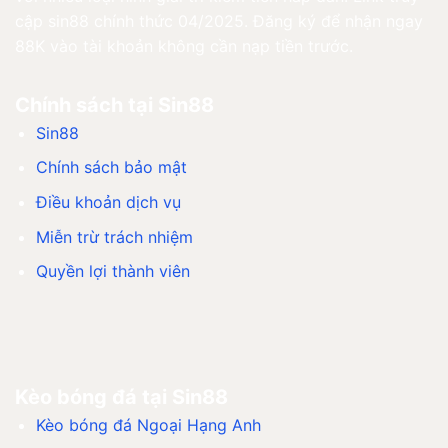
cập sin88 chính thức 04/2025. Đăng ký để nhận ngay
88K vào tài khoản không cần nạp tiền trước.
Chính sách tại Sin88
Sin88
Chính sách bảo mật
Điều khoản dịch vụ
Miễn trừ trách nhiệm
Quyền lợi thành viên
Kèo bóng đá tại Sin88
Kèo bóng đá Ngoại Hạng Anh