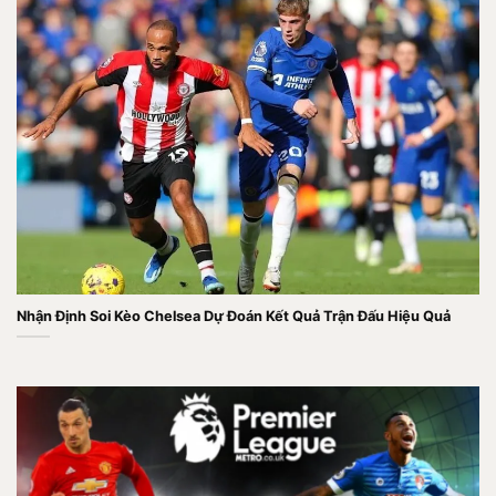
Nhận Định Soi Kèo Chelsea Dự Đoán Kết Quả Trận Đấu Hiệu Quả