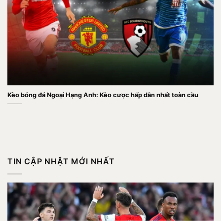
Kèo bóng đá Ngoại Hạng Anh: Kèo cược hấp dẫn nhất toàn cầu
TIN CẬP NHẬT MỚI NHẤT