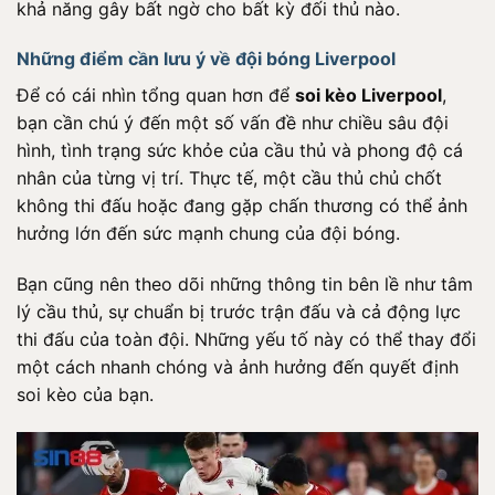
khả năng gây bất ngờ cho bất kỳ đối thủ nào.
Những điểm cần lưu ý về đội bóng Liverpool
Để có cái nhìn tổng quan hơn để
soi kèo Liverpool
,
bạn cần chú ý đến một số vấn đề như chiều sâu đội
hình, tình trạng sức khỏe của cầu thủ và phong độ cá
nhân của từng vị trí. Thực tế, một cầu thủ chủ chốt
không thi đấu hoặc đang gặp chấn thương có thể ảnh
hưởng lớn đến sức mạnh chung của đội bóng.
Bạn cũng nên theo dõi những thông tin bên lề như tâm
lý cầu thủ, sự chuẩn bị trước trận đấu và cả động lực
thi đấu của toàn đội. Những yếu tố này có thể thay đổi
một cách nhanh chóng và ảnh hưởng đến quyết định
soi kèo của bạn.