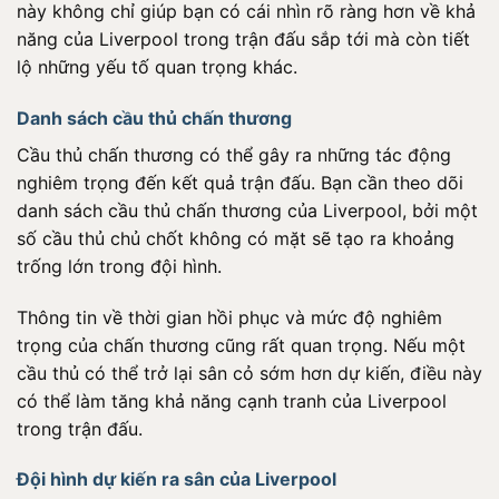
này không chỉ giúp bạn có cái nhìn rõ ràng hơn về khả
năng của Liverpool trong trận đấu sắp tới mà còn tiết
lộ những yếu tố quan trọng khác.
Danh sách cầu thủ chấn thương
Cầu thủ chấn thương có thể gây ra những tác động
nghiêm trọng đến kết quả trận đấu. Bạn cần theo dõi
danh sách cầu thủ chấn thương của Liverpool, bởi một
số cầu thủ chủ chốt không có mặt sẽ tạo ra khoảng
trống lớn trong đội hình.
Thông tin về thời gian hồi phục và mức độ nghiêm
trọng của chấn thương cũng rất quan trọng. Nếu một
cầu thủ có thể trở lại sân cỏ sớm hơn dự kiến, điều này
có thể làm tăng khả năng cạnh tranh của Liverpool
trong trận đấu.
Đội hình dự kiến ra sân của Liverpool