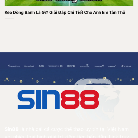
Kèo Đồng Banh Là Gì? Giải Đáp Chi Tiết Cho Anh Em Tân Thủ
Sin88
là nhà cái cá cược thể thao uy tín tại Việt Nam
với nhiều loại hình giải trí kiếm tiền hấp dẫn. Link truy