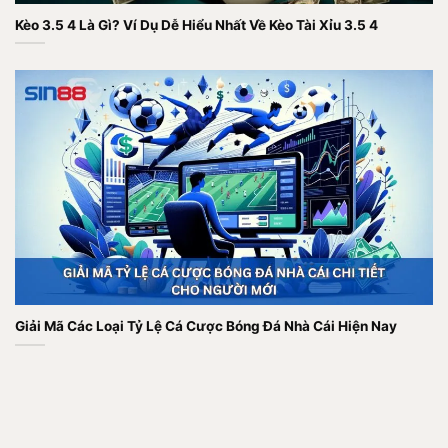
Kèo 3.5 4 Là Gì? Ví Dụ Dễ Hiểu Nhất Về Kèo Tài Xỉu 3.5 4
Giải Mã Các Loại Tỷ Lệ Cá Cược Bóng Đá Nhà Cái Hiện Nay