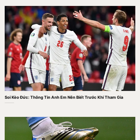
Soi Kèo Đức: Thông Tin Anh Em Nên Biết Trước Khi Tham Gia