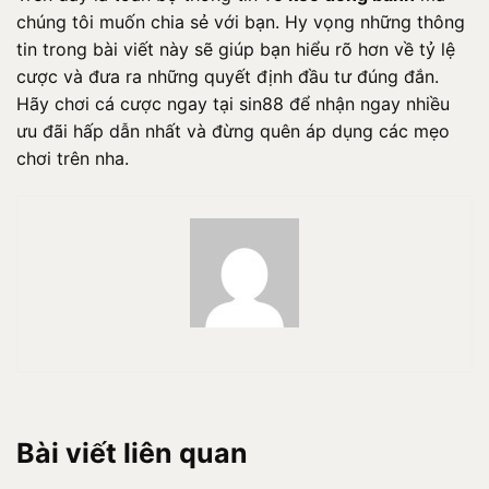
chúng tôi muốn chia sẻ với bạn. Hy vọng những thông
tin trong bài viết này sẽ giúp bạn hiểu rõ hơn về tỷ lệ
cược và đưa ra những quyết định đầu tư đúng đắn.
Hãy chơi cá cược ngay tại sin88 để nhận ngay nhiều
ưu đãi hấp dẫn nhất và đừng quên áp dụng các mẹo
chơi trên nha.
Bài viết liên quan