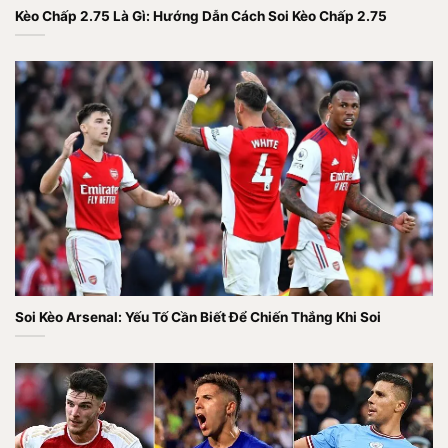
Kèo Chấp 2.75 Là Gì: Hướng Dẫn Cách Soi Kèo Chấp 2.75
Soi Kèo Arsenal: Yếu Tố Cần Biết Để Chiến Thắng Khi Soi