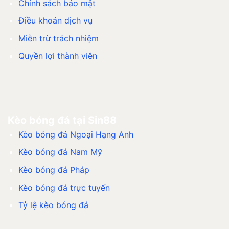
Chính sách bảo mật
Điều khoản dịch vụ
Miễn trừ trách nhiệm
Quyền lợi thành viên
Kèo bóng đá tại Sin88
Kèo bóng đá Ngoại Hạng Anh
Kèo bóng đá Nam Mỹ
Kèo bóng đá Pháp
Kèo bóng đá trực tuyến
Tỷ lệ kèo bóng đá