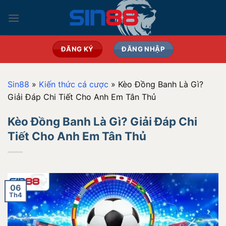
Chuyển
đến
nội
dung
ĐĂNG KÝ
ĐĂNG NHẬP
Sin88
»
Kiến thức cá cược
»
Kèo Đồng Banh Là Gì?
Giải Đáp Chi Tiết Cho Anh Em Tân Thủ
Kèo Đồng Banh Là Gì? Giải Đáp Chi
Tiết Cho Anh Em Tân Thủ
06
Th4